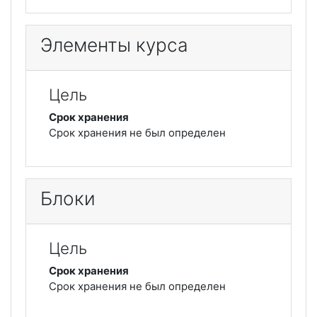
Элементы курса
Цель
Срок хранения
Срок хранения не был определен
Блоки
Цель
Срок хранения
Срок хранения не был определен