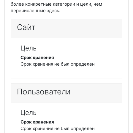
более конкретные категории и цели, чем
перечисленные здесь.
Сайт
Цель
Срок хранения
Срок хранения не был определен
Пользователи
Цель
Срок хранения
Срок хранения не был определен