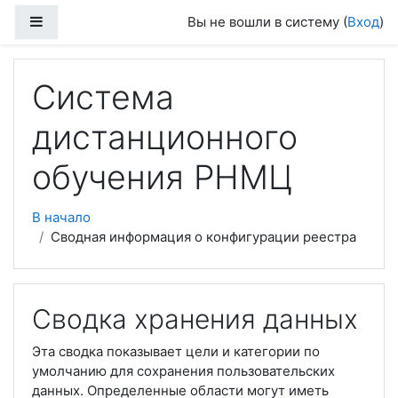
Перейти к основному содержанию
Боковая панель
Вы не вошли в систему (
Вход
)
Система
дистанционного
обучения РНМЦ
В начало
Сводная информация о конфигурации реестра
Сводка хранения данных
Эта сводка показывает цели и категории по
умолчанию для сохранения пользовательских
данных. Определенные области могут иметь