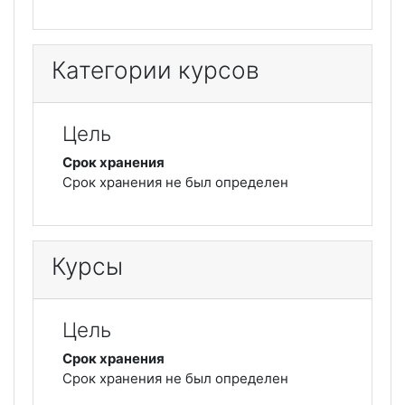
Категории курсов
Цель
Срок хранения
Срок хранения не был определен
Курсы
Цель
Срок хранения
Срок хранения не был определен