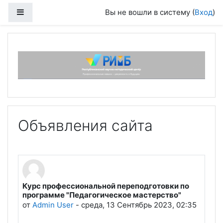
Перейти к основному содержанию
Боковая панель
Вы не вошли в систему (
Вход
)
Объявления сайта
Курс профессиональной переподготовки по
программе "Педагогическое мастерство"
от
Admin User
-
среда, 13 Сентябрь 2023, 02:35