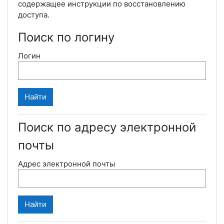
содержащее инструкции по восстановлению
доступа.
Поиск по логину
Логин
Поиск по адресу электронной
почты
Адрес электронной почты