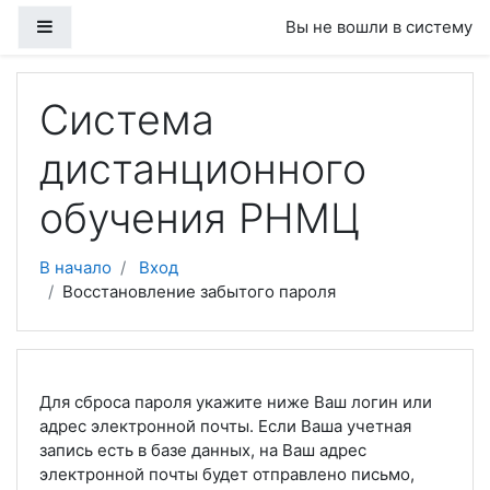
Перейти к основному содержанию
Боковая панель
Вы не вошли в систему
Система
дистанционного
обучения РНМЦ
В начало
Вход
Восстановление забытого пароля
Для сброса пароля укажите ниже Ваш логин или
адрес электронной почты. Если Ваша учетная
запись есть в базе данных, на Ваш адрес
электронной почты будет отправлено письмо,